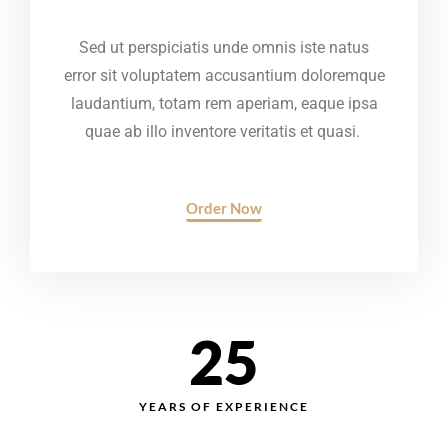
Sed ut perspiciatis unde omnis iste natus
error sit voluptatem accusantium doloremque
laudantium, totam rem aperiam, eaque ipsa
quae ab illo inventore veritatis et quasi.
Order Now
25
YEARS OF EXPERIENCE