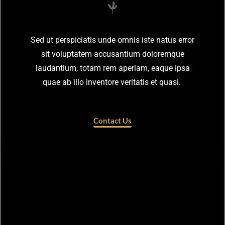
Sed ut perspiciatis unde omnis iste natus error
sit voluptatem accusantium doloremque
laudantium, totam rem aperiam, eaque ipsa
quae ab illo inventore veritatis et quasi.
Contact Us