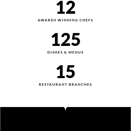
12
AWARDS WINNING CHEFS
125
DISHES & MENUS
15
RESTAURANT BRANCHES